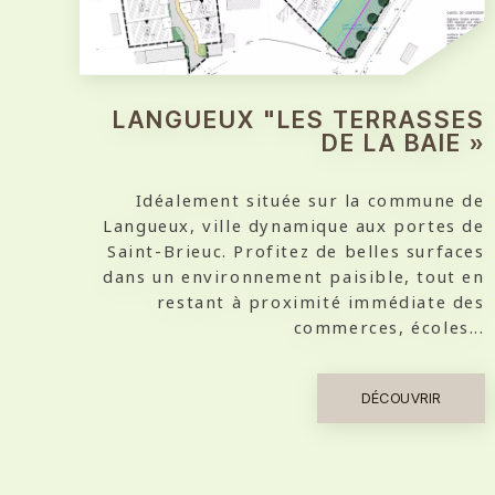
LANGUEUX "LES TERRASSES
DE LA BAIE »
Idéalement située sur la commune de
Langueux, ville dynamique aux portes de
Saint-Brieuc. Profitez de belles surfaces
dans un environnement paisible, tout en
restant à proximité immédiate des
commerces, écoles...
DÉCOUVRIR