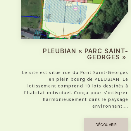
PLEUBIAN « PARC SAINT-
GEORGES »
Le site est situé rue du Pont Saint-Georges
en plein bourg de PLEUBIAN. Le
lotissement comprend 10 lots destinés à
l’habitat individuel. Conçu pour s’intégrer
harmonieusement dans le paysage
environnant,...
DÉCOUVRIR