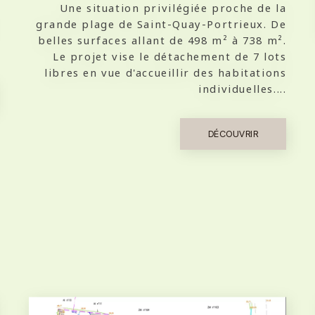
Une situation privilégiée proche de la
grande plage de Saint-Quay-Portrieux. De
belles surfaces allant de 498 m² à 738 m².
Le projet vise le détachement de 7 lots
libres en vue d'accueillir des habitations
individuelles....
DÉCOUVRIR