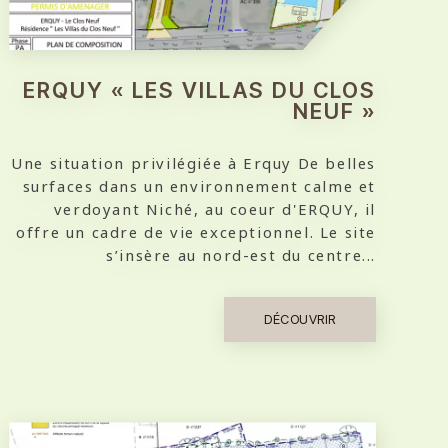
ERQUY « LES VILLAS DU CLOS
NEUF »
Une situation privilégiée à Erquy De belles
surfaces dans un environnement calme et
verdoyant Niché, au coeur d'ERQUY, il
offre un cadre de vie exceptionnel. Le site
s’insère au nord-est du centre...
DÉCOUVRIR