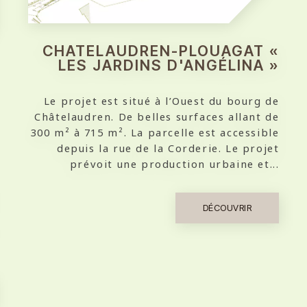
CHATELAUDREN-PLOUAGAT «
LES JARDINS D'ANGÉLINA »
Le projet est situé à l’Ouest du bourg de
Châtelaudren. De belles surfaces allant de
300 m² à 715 m². La parcelle est accessible
depuis la rue de la Corderie. Le projet
prévoit une production urbaine et...
DÉCOUVRIR