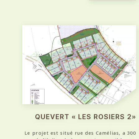
QUEVERT « LES ROSIERS 2»
Le projet est situé rue des Camélias, a 300