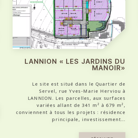
LANNION « LES JARDINS DU
MANOIR»
Le site est situé dans le Quartier de
Servel, rue Yves-Marie Herviou à
LANNION. Les parcelles, aux surfaces
variées allant de 341 m² à 679 m²,
conviennent à tous les projets : résidence
principale, investissement...