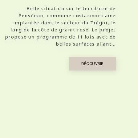
Belle situation sur le territoire de
Penvénan, commune costarmoricaine
implantée dans le secteur du Trégor, le
long de la côte de granit rose. Le projet
propose un programme de 11 lots avec de
belles surfaces allant...
DÉCOUVRIR