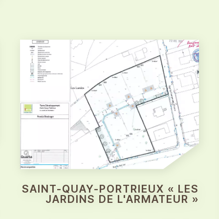
SAINT-QUAY-PORTRIEUX « LES
JARDINS DE L'ARMATEUR »