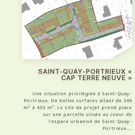
SAINT-QUAY-PORTRIEUX «
CAP TERRE NEUVE »
Une situation privilégiée à Saint-Quay-
Portrieux. De belles surfaces allant de 346
m² à 453 m². Le site de projet prend place
sur une parcelle située au coeur de
l'espace urbanisé de Saint-Quay-
Portrieux....