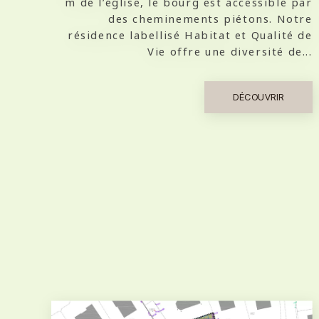
m de l’église, le bourg est accessible par
des cheminements piétons. Notre
résidence labellisé Habitat et Qualité de
Vie offre une diversité de...
DÉCOUVRIR