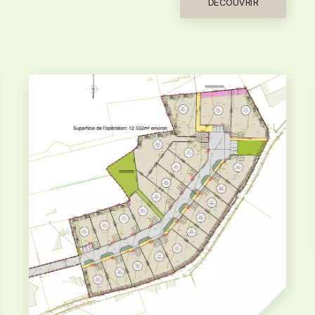
DÉCOUVRIR