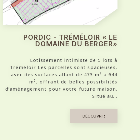
PORDIC - TRÉMÉLOIR « LE
DOMAINE DU BERGER»
Lotissement intimiste de 5 lots à
Tréméloir Les parcelles sont spacieuses,
avec des surfaces allant de 473 m² à 644
m², offrant de belles possibilités
d’aménagement pour votre future maison.
Situé au...
DÉCOUVRIR