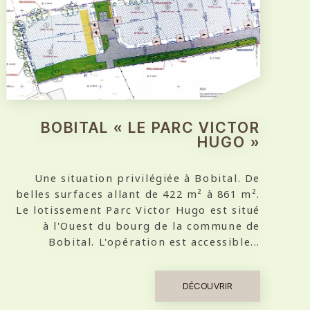
BOBITAL « LE PARC VICTOR
HUGO »
Une situation privilégiée à Bobital. De
belles surfaces allant de 422 m² à 861 m².
Le lotissement Parc Victor Hugo est situé
à l'Ouest du bourg de la commune de
Bobital. L'opération est accessible...
DÉCOUVRIR