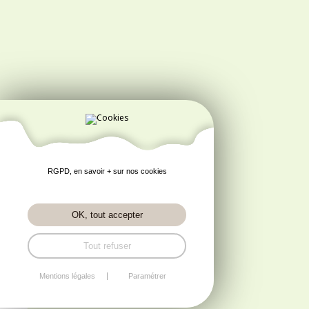
RGPD, en savoir + sur nos cookies
OK, tout accepter
Tout refuser
Mentions légales
Paramétrer