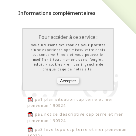
Informations complémentaires
Pour accéder à ce service :
Nous utilisons des cookies pour profiter
d'une expérience optimisée, votre choix
est conservé 6 mois et vous pouvez le
modifier à tout moment dans l'onglet
réduit « cookies » en bas à gauche de
chaque page de notre site.
pa1 plan situation cap terre et mer
penvenan 190324
pa2 notice descriptive cap terre et mer
penvenan 190324
pa3 leve topo cap terre et mer penvenan
190324