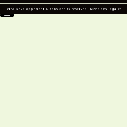
Terra Développement © tous droits réservés
-
Mentions légales