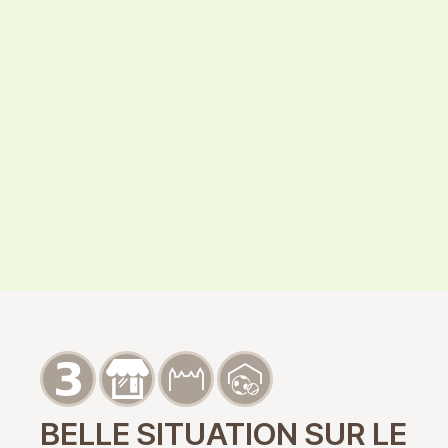
BELLE SITUATION SUR LE