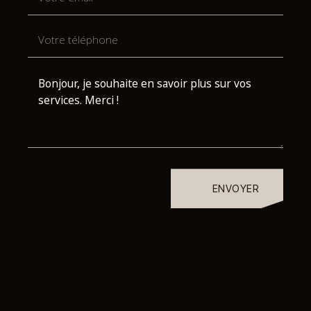
ENVOYER