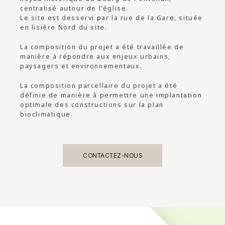
centralisé autour de l'église.
Le site est desservi par la rue de la Gare, située
en lisière Nord du site.
La composition du projet a été travaillée de
manière à répondre aux enjeux urbains,
paysagers et environnementaux.
La composition parcellaire du projet a été
définie de manière à permettre une implantation
optimale des constructions sur la plan
bioclimatique.
CONTACTEZ-NOUS