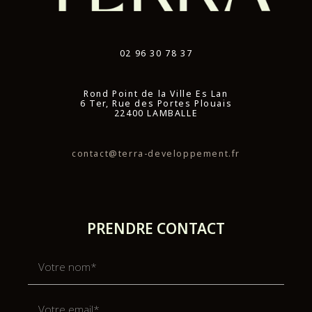
02 96 30 78 37
Rond Point de la Ville Es Lan
6 Ter, Rue des Portes Plouais
22400 LAMBALLE
contact@terra-developpement.fr
PRENDRE CONTACT