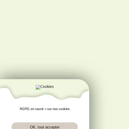
RGPD, en savoir + sur nos cookies
OK, tout accepter