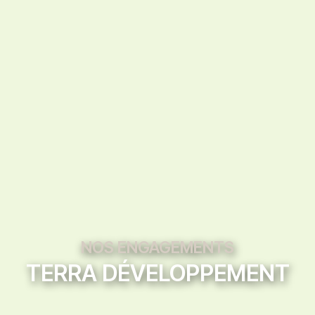
NOS ENGAGEMENTS
TERRA DÉVELOPPEMENT