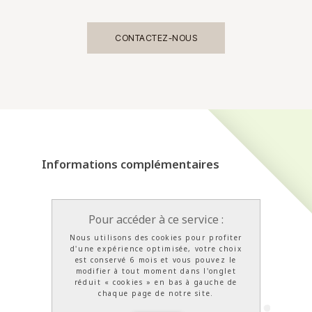
CONTACTEZ-NOUS
Informations complémentaires
Pour accéder à ce service :
Nous utilisons des cookies pour profiter
d'une expérience optimisée, votre choix
est conservé 6 mois et vous pouvez le
modifier à tout moment dans l'onglet
réduit « cookies » en bas à gauche de
chaque page de notre site.