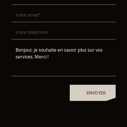
ENVOYER