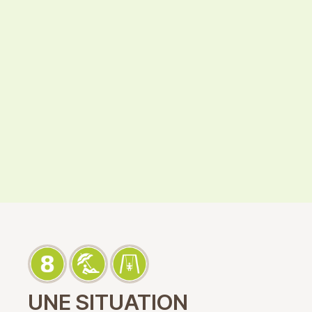
UNE SITUATION