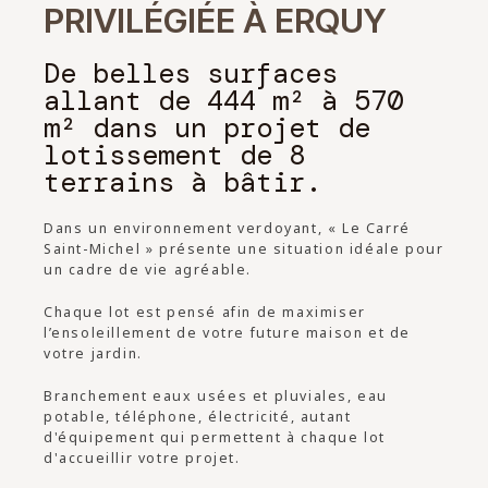
PRIVILÉGIÉE À ERQUY
De belles surfaces
allant de 444 m² à 570
m² dans un projet de
lotissement de 8
terrains à bâtir.
Dans un environnement verdoyant, « Le Carré
Saint-Michel » présente une situation idéale pour
un cadre de vie agréable.
Chaque lot est pensé afin de maximiser
l’ensoleillement de votre future maison et de
votre jardin.
Branchement eaux usées et pluviales, eau
potable, téléphone, électricité, autant
d'équipement qui permettent à chaque lot
d'accueillir votre projet.