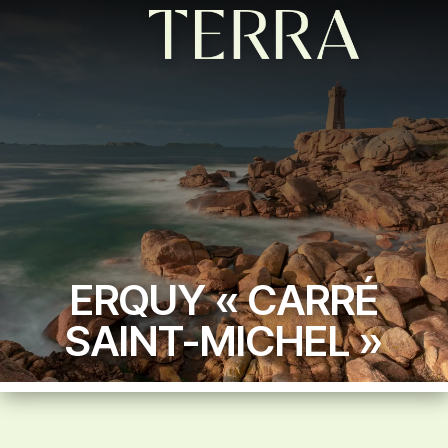
ERQUY « CARRÉ
SAINT-MICHEL »