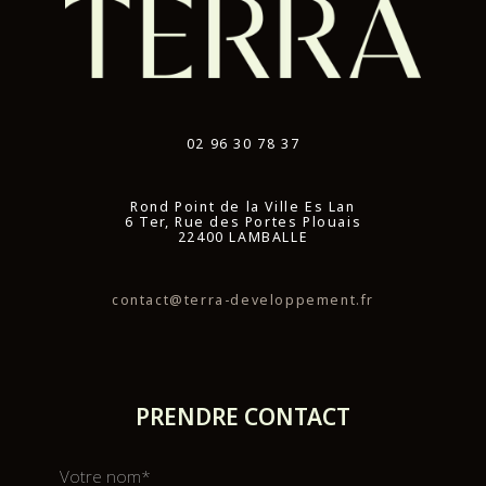
02 96 30 78 37
Rond Point de la Ville Es Lan
6 Ter, Rue des Portes Plouais
22400 LAMBALLE
contact@terra-developpement.fr
PRENDRE CONTACT