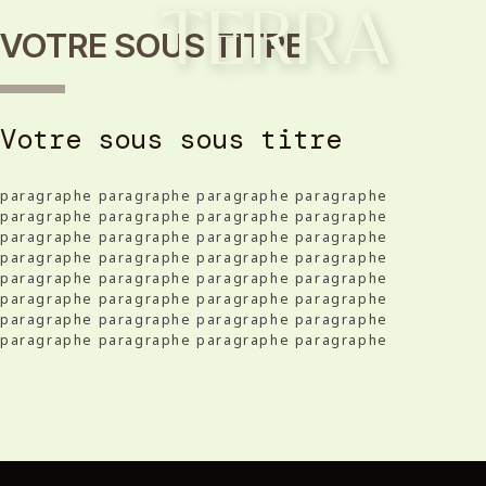
VOTRE SOUS TITRE
Votre sous sous titre
paragraphe paragraphe paragraphe paragraphe
paragraphe paragraphe paragraphe paragraphe
paragraphe paragraphe paragraphe paragraphe
paragraphe paragraphe paragraphe paragraphe
paragraphe paragraphe paragraphe paragraphe
paragraphe paragraphe paragraphe paragraphe
paragraphe paragraphe paragraphe paragraphe
paragraphe paragraphe paragraphe paragraphe