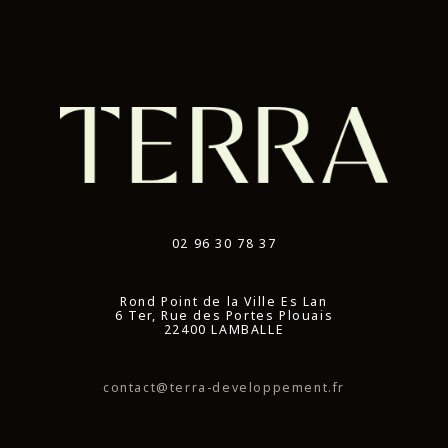
02 96 30 78 37
Rond Point de la Ville Es Lan
6 Ter, Rue des Portes Plouais
22400 LAMBALLE
contact@terra-developpement.fr