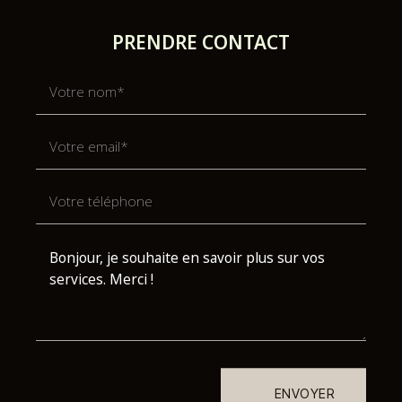
PRENDRE CONTACT
ENVOYER