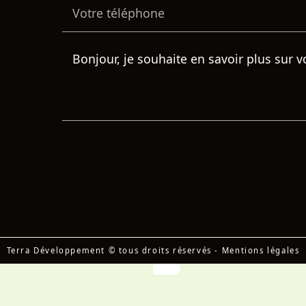
Terra Développement © tous droits réservés
-
Mentions légales