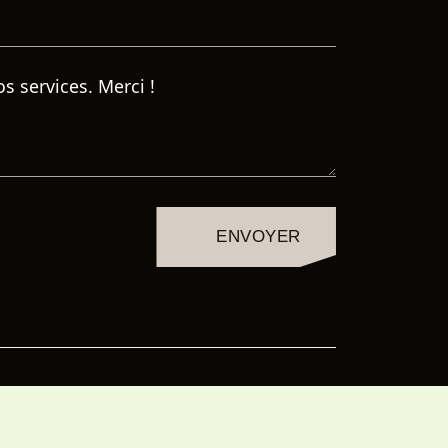
ENVOYER