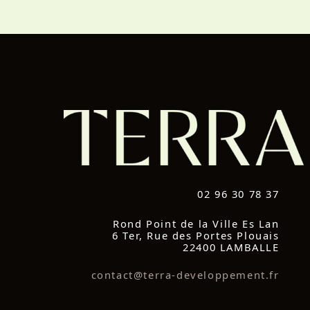
02 96 30 78 37
Rond Point de la Ville Es Lan
6 Ter, Rue des Portes Plouais
22400 LAMBALLE
contact@terra-developpement.fr