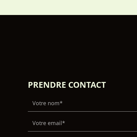
PRENDRE CONTACT