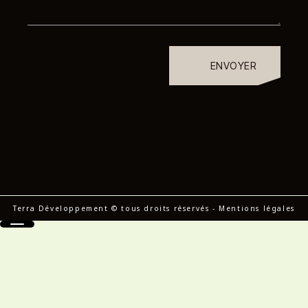
ENVOYER
Terra Développement © tous droits réservés
-
Mentions légales