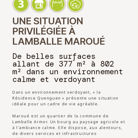
UNE SITUATION
PRIVILÉGIÉE À
LAMBALLE MAROUÉ
De belles surfaces
allant de 377 m² à 802
m² dans un environnement
calme et verdoyant
Dans un environnement verdoyant, « la
Résidence Quenguen » présente une situation
idéale pour un cadre de vie agréable.
Maroué est un quartier de la commune de
Lamballe Armor. Un bourg au paysage agricole et
à l'ambiance calme. Elle dispose, aux alentours,
de divers services et infrastructures