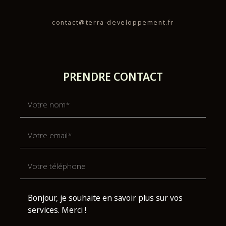
contact@terra-developpement.fr
PRENDRE CONTACT