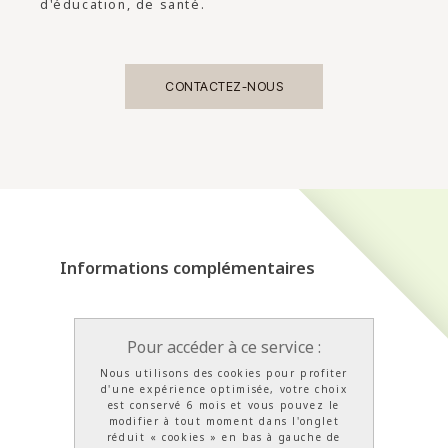
d'éducation, de santé.
CONTACTEZ-NOUS
Informations complémentaires
Pour accéder à ce service :
Nous utilisons des cookies pour profiter
d'une expérience optimisée, votre choix
est conservé 6 mois et vous pouvez le
modifier à tout moment dans l'onglet
réduit « cookies » en bas à gauche de