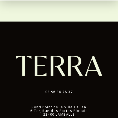
02 96 30 78 37
Rond Point de la Ville Es Lan
6 Ter, Rue des Portes Plouais
22400 LAMBALLE