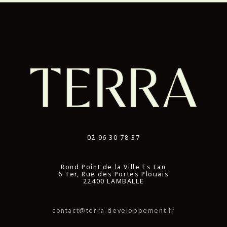
02 96 30 78 37
Rond Point de la Ville Es Lan
6 Ter, Rue des Portes Plouais
22400 LAMBALLE
contact@terra-developpement.fr