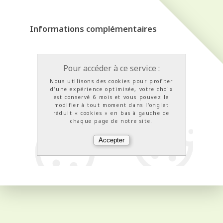
Informations complémentaires
Pour accéder à ce service :
Nous utilisons des cookies pour profiter
d'une expérience optimisée, votre choix
est conservé 6 mois et vous pouvez le
modifier à tout moment dans l'onglet
réduit « cookies » en bas à gauche de
chaque page de notre site.