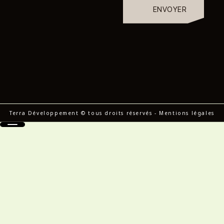
ENVOYER
Terra Développement © tous droits réservés
-
Mentions légales