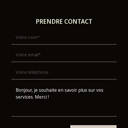
PRENDRE CONTACT