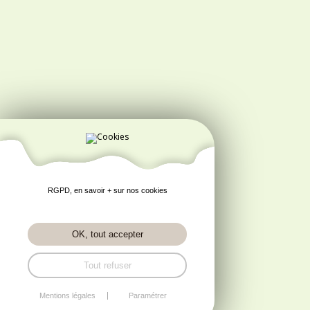
RGPD, en savoir + sur nos cookies
OK, tout accepter
Tout refuser
Mentions légales
Paramétrer