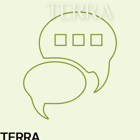
TERRA