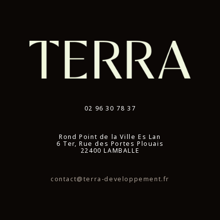
02 96 30 78 37
Rond Point de la Ville Es Lan
6 Ter, Rue des Portes Plouais
22400 LAMBALLE
contact@terra-developpement.fr