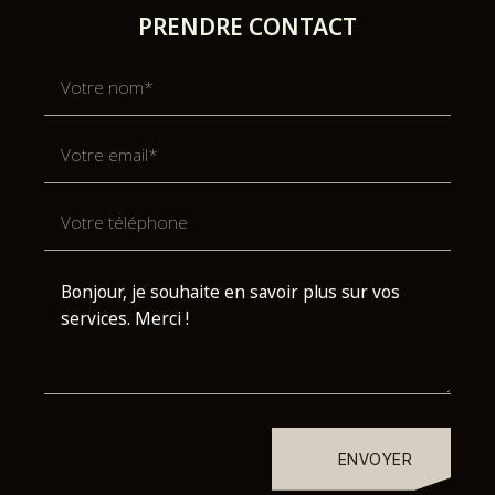
PRENDRE CONTACT
ENVOYER